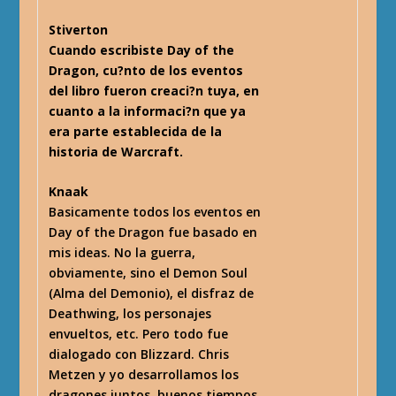
Stiverton
Cuando escribiste Day of the
Dragon, cu?nto de los eventos
del libro fueron creaci?n tuya, en
cuanto a la informaci?n que ya
era parte establecida de la
historia de Warcraft.
Knaak
Basicamente todos los eventos en
Day of the Dragon fue basado en
mis ideas. No la guerra,
obviamente, sino el Demon Soul
(Alma del Demonio), el disfraz de
Deathwing, los personajes
envueltos, etc. Pero todo fue
dialogado con Blizzard. Chris
Metzen y yo desarrollamos los
dragones juntos, buenos tiempos