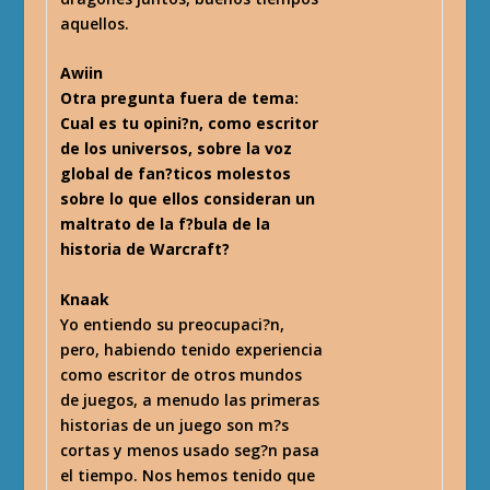
aquellos.
Awiin
Otra pregunta fuera de tema:
Cual es tu opini?n, como escritor
de los universos, sobre la voz
global de fan?ticos molestos
sobre lo que ellos consideran un
maltrato de la f?bula de la
historia de Warcraft?
Knaak
Yo entiendo su preocupaci?n,
pero, habiendo tenido experiencia
como escritor de otros mundos
de juegos, a menudo las primeras
historias de un juego son m?s
cortas y menos usado seg?n pasa
el tiempo. Nos hemos tenido que