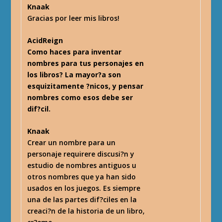
Knaak
Gracias por leer mis libros!
AcidReign
Como haces para inventar
nombres para tus personajes en
los libros? La mayor?a son
esquizitamente ?nicos, y pensar
nombres como esos debe ser
dif?cil.
Knaak
Crear un nombre para un
personaje requirere discusi?n y
estudio de nombres antiguos u
otros nombres que ya han sido
usados en los juegos. Es siempre
una de las partes dif?ciles en la
creaci?n de la historia de un libro,