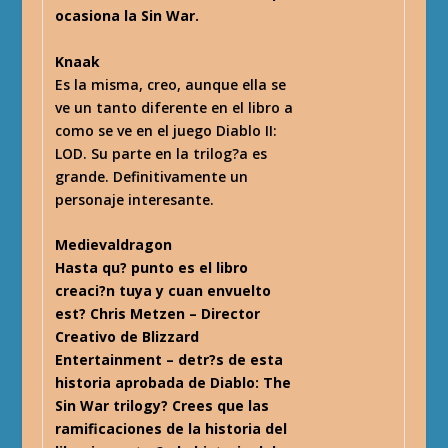
ocasiona la Sin War.
Knaak
Es la misma, creo, aunque ella se
ve un tanto diferente en el libro a
como se ve en el juego Diablo II:
LOD. Su parte en la trilog?a es
grande. Definitivamente un
personaje interesante.
Medievaldragon
Hasta qu? punto es el libro
creaci?n tuya y cuan envuelto
est? Chris Metzen – Director
Creativo de Blizzard
Entertainment – detr?s de esta
historia aprobada de Diablo: The
Sin War trilogy? Crees que las
ramificaciones de la historia del