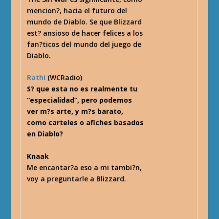
mencion?, hacia el futuro del
mundo de Diablo. Se que Blizzard
est? ansioso de hacer felices a los
fan?ticos del mundo del juego de
Diablo.
Rathi
(WCRadio)
S? que esta no es realmente tu
“especialidad”, pero podemos
ver m?s arte, y m?s barato,
como carteles o afiches basados
en Diablo?
Knaak
Me encantar?a eso a mi tambi?n,
voy a preguntarle a Blizzard.