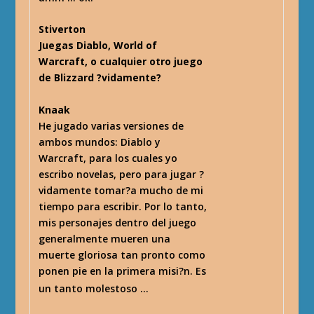
Stiverton
Juegas Diablo, World of
Warcraft, o cualquier otro juego
de Blizzard ?vidamente?
Knaak
He jugado varias versiones de
ambos mundos: Diablo y
Warcraft, para los cuales yo
escribo novelas, pero para jugar ?
vidamente tomar?a mucho de mi
tiempo para escribir. Por lo tanto,
mis personajes dentro del juego
generalmente mueren una
muerte gloriosa tan pronto como
ponen pie en la primera misi?n. Es
un tanto molestoso …