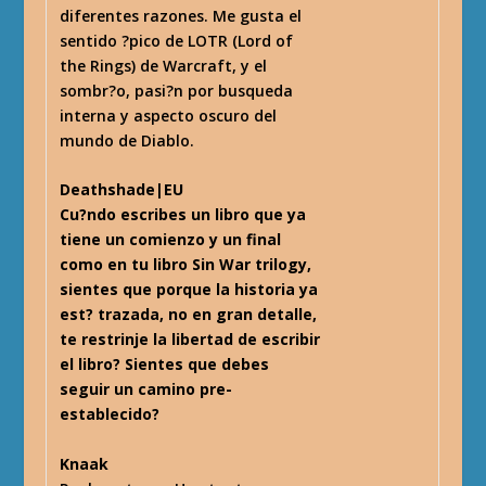
diferentes razones. Me gusta el
sentido ?pico de LOTR (Lord of
the Rings) de Warcraft, y el
sombr?o, pasi?n por busqueda
interna y aspecto oscuro del
mundo de Diablo.
Deathshade|EU
Cu?ndo escribes un libro que ya
tiene un comienzo y un final
como en tu libro Sin War trilogy,
sientes que porque la historia ya
est? trazada, no en gran detalle,
te restrinje la libertad de escribir
el libro? Sientes que debes
seguir un camino pre-
establecido?
Knaak