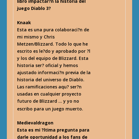
libro impactar?n la historia del
juego Diablo 3?
Knaak
Esta es una pura colaboraci?n de
mi mismo y Chris
Metzen/Blizzard. Todo lo que he
escrito es le?do y aprobado por ?l
y los del equipo de Blizzard. Esta
historia ser? oficial y hemos
ajustado informaci?n previa de la
historia del universo de Diablo.
Las ramificaciones aqu? ser?n
usadas en cualquier proyecto
futuro de Blizzard … y yo no
escribo para un juego muerto.
Medievaldragon
Esta es mi ?ltima pregunta para
darle oportunidad a los fans de