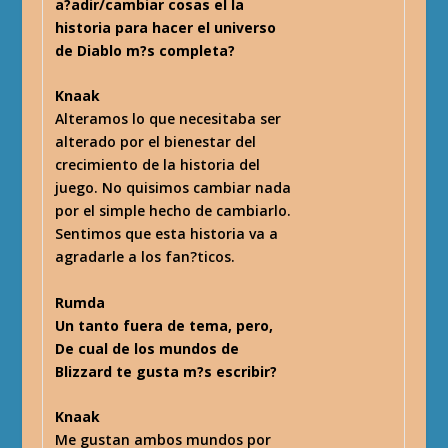
a?adir/cambiar cosas el la
historia para hacer el universo
de Diablo m?s completa?
Knaak
Alteramos lo que necesitaba ser
alterado por el bienestar del
crecimiento de la historia del
juego. No quisimos cambiar nada
por el simple hecho de cambiarlo.
Sentimos que esta historia va a
agradarle a los fan?ticos.
Rumda
Un tanto fuera de tema, pero,
De cual de los mundos de
Blizzard te gusta m?s escribir?
Knaak
Me gustan ambos mundos por