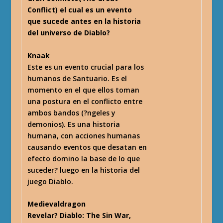
Conflict) el cual es un evento
que sucede antes en la historia
del universo de Diablo?
Knaak
Este es un evento crucial para los
humanos de Santuario. Es el
momento en el que ellos toman
una postura en el conflicto entre
ambos bandos (?ngeles y
demonios). Es una historia
humana, con acciones humanas
causando eventos que desatan en
efecto domino la base de lo que
suceder? luego en la historia del
juego Diablo.
Medievaldragon
Revelar? Diablo: The Sin War,