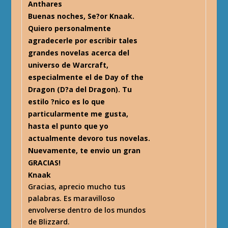
Anthares
Buenas noches, Se?or Knaak.
Quiero personalmente
agradecerle por escribir tales
grandes novelas acerca del
universo de Warcraft,
especialmente el de Day of the
Dragon (D?a del Dragon). Tu
estilo ?nico es lo que
particularmente me gusta,
hasta el punto que yo
actualmente devoro tus novelas.
Nuevamente, te envio un gran
GRACIAS!
Knaak
Gracias, aprecio mucho tus
palabras. Es maravilloso
envolverse dentro de los mundos
de Blizzard.