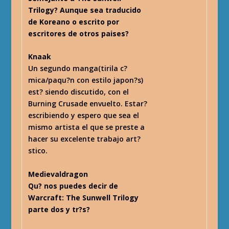
Trilogy? Aunque sea traducido
de Koreano o escrito por
escritores de otros paises?
Knaak
Un segundo manga(tirila c?
mica/paqu?n con estilo japon?s)
est? siendo discutido, con el
Burning Crusade envuelto. Estar?
escribiendo y espero que sea el
mismo artista el que se preste a
hacer su excelente trabajo art?
stico.
Medievaldragon
Qu? nos puedes decir de
Warcraft: The Sunwell Trilogy
parte dos y tr?s?