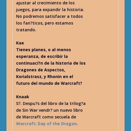
ajustar al crecimiento de los
juegos, para expandir la historia.
No podremos satisfacer a todos
los fan?ticos, pero estamos
tratando.
Kae
Tienes planes, o al menos
esperanza, de escribir la
continuaci?n de la historia de los
Dragones de Aspectos,
Korialstrasz, y Rhonin en el
futuro del mundo de Warcraft?
Knaak
S?. Despu?s del libro de la trilog?a
de Sin War vendr? un nuevo libro
de Warcraft como secuela de
Warcraft: Day of the Dragon
.