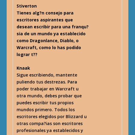
Stiverton
Tienes alg?n consejo para
escritores aspirantes que
desean escribir para una franqu?
sia de un mundo ya establecido
como Dragonlance, Diablo, o
Warcraft, como lo has podido
lograr t??
Knaak
Sigue escribiendo, mantente
puliendo tus destrezas. Para
poder trabajar en Warcraft u
otra mundo, debes probar que
puedes escribir tus propios
mundos primero. Todos los
escritores elegidos por Blizzard u
otras compa?ias son escritores
profesionales ya establecidos y