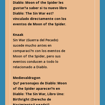
Diablo: Moon of the Spider les
gustar?a saber si tu nuevo libro
Diablo: The Sin War est?
vinculado directamente con los
eventos de Moon of the Spider.
Knaak
Sin War (Guerra del Pecado)
sucede mucho antes en
comparaci?n con los eventos de
Moon of the Spider, pero sus
eventos conducen a todo lo
relacionado a Diablo.
Medievaldragon
Qu? personajes de Diablo: Moon
of the Spider aparecer?n en
Diablo: The Sin War, Libro Uno:
Birthright (Derecho de
Nacimiento/Legado)?