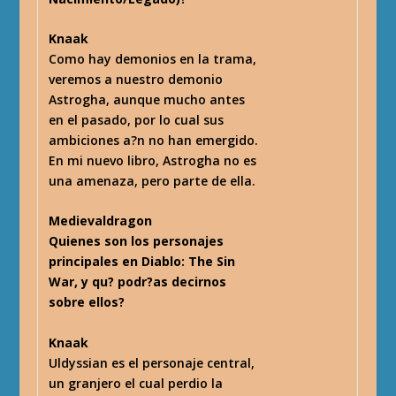
Knaak
Como hay demonios en la trama,
veremos a nuestro demonio
Astrogha, aunque mucho antes
en el pasado, por lo cual sus
ambiciones a?n no han emergido.
En mi nuevo libro, Astrogha no es
una amenaza, pero parte de ella.
Medievaldragon
Quienes son los personajes
principales en Diablo: The Sin
War, y qu? podr?as decirnos
sobre ellos?
Knaak
Uldyssian es el personaje central,
un granjero el cual perdio la